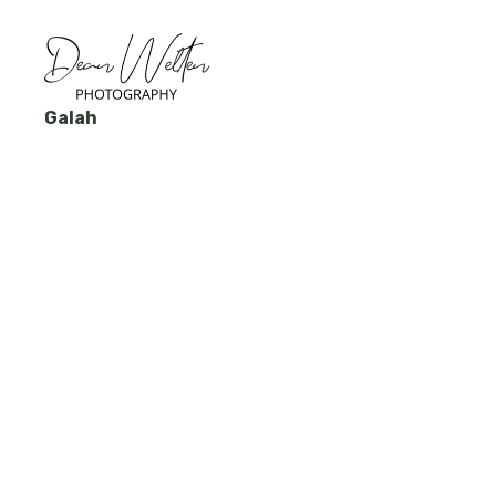
Galah